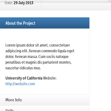
Date:
29 July 2013
About the Project
Lorem ipsum dolor sit amet, consectetuer
adipiscing elit. Aenean commodo ligula eget
dolor. Aenean massa. Cum sociis natoque
penatibus et magnis dis parturient montes,
nascetur ridiculus mus.
University of California
Website:
http://website.com
More Info
Skills