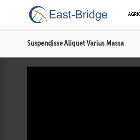
AGRI
Suspendisse Aliquet
Varius Massa